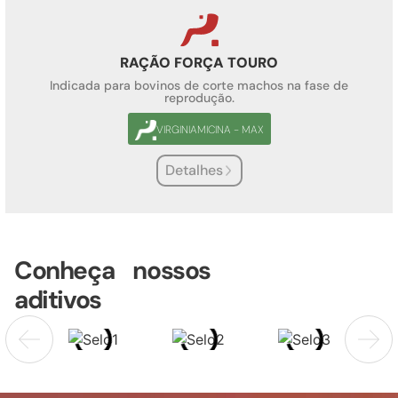
RAÇÃO FORÇA TOURO
Indicada para bovinos de corte machos na fase de
reprodução.
VIRGINIAMICINA - MAX
Detalhes
Conheça nossos
aditivos