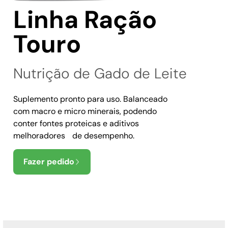
Linha Ração
Touro
Nutrição de Gado de Leite
Suplemento pronto para uso. Balanceado
com macro e micro minerais, podendo
conter fontes proteicas e aditivos
melhoradores de desempenho.
Fazer pedido