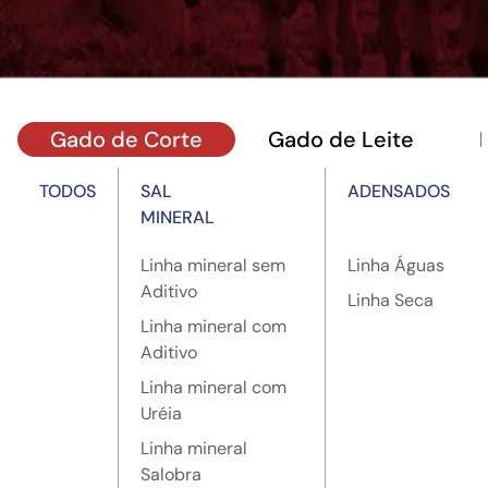
Gado de Corte
Gado de Leite
TODOS
SAL
ADENSADOS
MINERAL
Linha mineral sem
Linha Águas
Aditivo
Linha Seca
Linha mineral com
Aditivo
Linha mineral com
Uréia
Linha mineral
Salobra