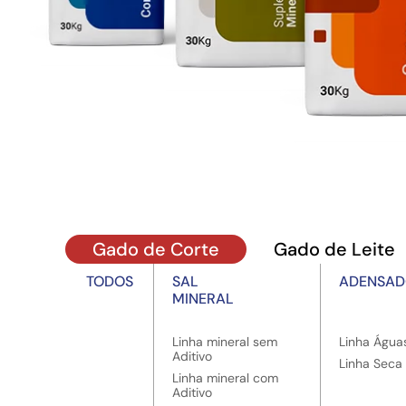
Gado de Corte
Gado de Leite
TODOS
SAL
ADENSAD
MINERAL
Linha mineral sem
Linha Água
Aditivo
Linha Seca
Linha mineral com
Aditivo