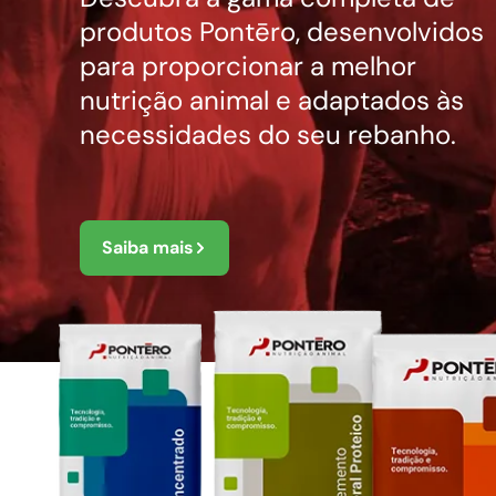
produtos Pontēro, desenvolvidos
para proporcionar a melhor
nutrição animal e adaptados às
necessidades do seu rebanho.
Saiba mais