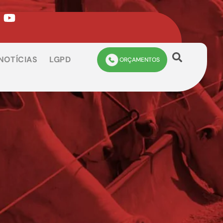
NOTÍCIAS
LGPD
ORÇAMENTOS