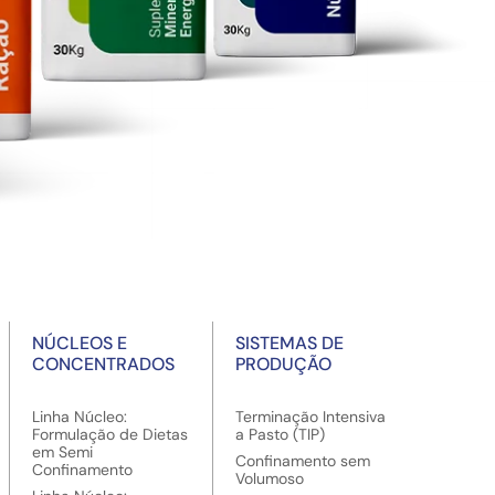
NÚCLEOS E
SISTEMAS DE
CONCENTRADOS
PRODUÇÃO
Linha Núcleo:
Terminação Intensiva
Formulação de Dietas
a Pasto (TIP)
em Semi
Confinamento sem
Confinamento
Volumoso