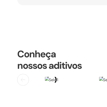
Conheça
nossos aditivos