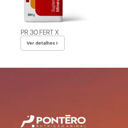
PR 30 FERT X
Ver detalhes