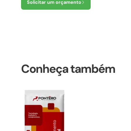
Solicitar um orçamento
Conheça também