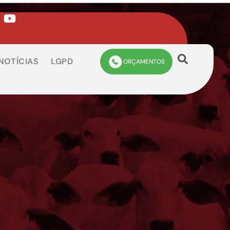
NOTÍCIAS
LGPD
ORÇAMENTOS