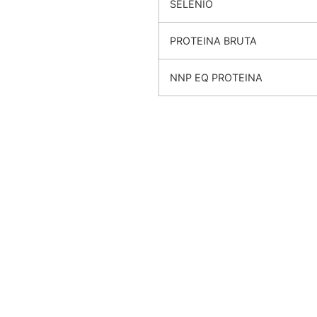
SELENIO
PROTEINA BRUTA
NNP EQ PROTEINA