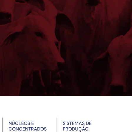
NÚCLEOS E
SISTEMAS DE
CONCENTRADOS
PRODUÇÃO