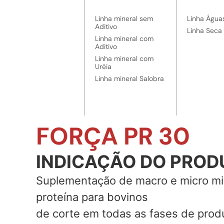
Linha mineral sem
Linha Água
Aditivo
Linha Seca
Linha mineral com
Aditivo
Linha mineral com
Uréia
Linha mineral Salobra
FORÇA PR 30
INDICAÇÃO DO PROD
Suplementação de macro e micro mi
proteína para bovinos
de corte em todas as fases de prod