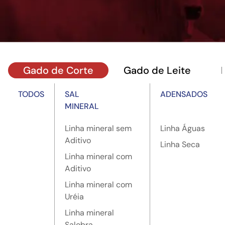
Gado de Corte
Gado de Leite
TODOS
SAL
ADENSADOS
MINERAL
Linha mineral sem
Linha Águas
Aditivo
Linha Seca
Linha mineral com
Aditivo
Linha mineral com
Uréia
Linha mineral
Salobra