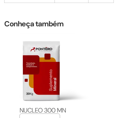
Conheça também
NUCLEO 300 MN