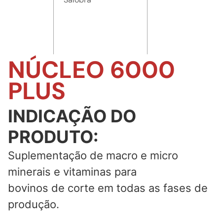
NÚCLEO 6000
PLUS
INDICAÇÃO DO
PRODUTO:
Suplementação de macro e micro
minerais e vitaminas para
bovinos de corte em todas as fases de
produção.