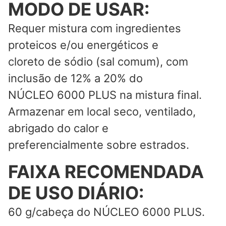
MODO DE USAR:
Requer mistura com ingredientes
proteicos e/ou energéticos e
cloreto de sódio (sal comum), com
inclusão de 12% a 20% do
NÚCLEO 6000 PLUS na mistura final.
Armazenar em local seco, ventilado,
abrigado do calor e
preferencialmente sobre estrados.
FAIXA RECOMENDADA
DE USO DIÁRIO:
60 g/cabeça do NÚCLEO 6000 PLUS.