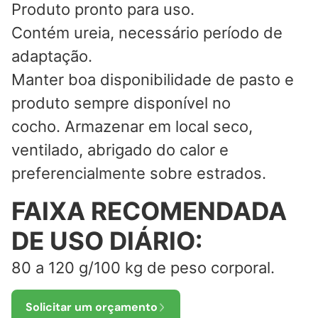
Produto pronto para uso.
Contém ureia, necessário período de
adaptação.
Manter boa disponibilidade de pasto e
produto sempre disponível no
cocho. Armazenar em local seco,
ventilado, abrigado do calor e
preferencialmente sobre estrados.
FAIXA RECOMENDADA
DE USO DIÁRIO:
80 a 120 g/100 kg de peso corporal.
Solicitar um orçamento