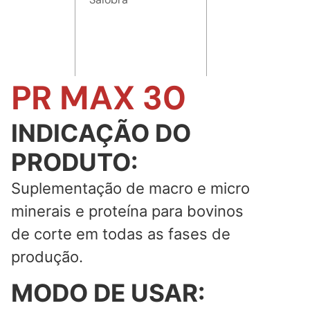
PR MAX 30
INDICAÇÃO DO
PRODUTO:
Suplementação de macro e micro
minerais e proteína para bovinos
de corte em todas as fases de
produção.
MODO DE USAR: