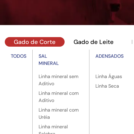
Gado de Corte
Gado de Leite
TODOS
SAL
ADENSADOS
MINERAL
Linha mineral sem
Linha Águas
Aditivo
Linha Seca
Linha mineral com
Aditivo
Linha mineral com
Uréia
Linha mineral
Salobra