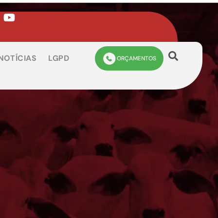
NOTÍCIAS
LGPD
ORÇAMENTOS