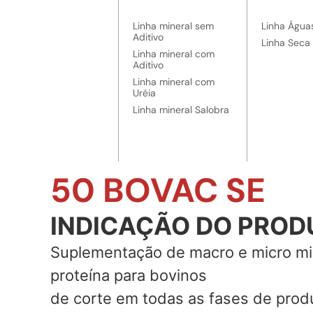
Linha mineral sem
Linha Água
Aditivo
Linha Seca
Linha mineral com
Aditivo
Linha mineral com
Uréia
Linha mineral Salobra
50 BOVAC SE
INDICAÇÃO DO PROD
Suplementação de macro e micro mi
proteína para bovinos
de corte em todas as fases de prod