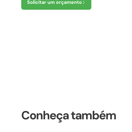
Solicitar um orçamento
Conheça também