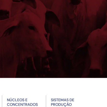
NÚCLEOS E
SISTEMAS DE
CONCENTRADOS
PRODUÇÃO