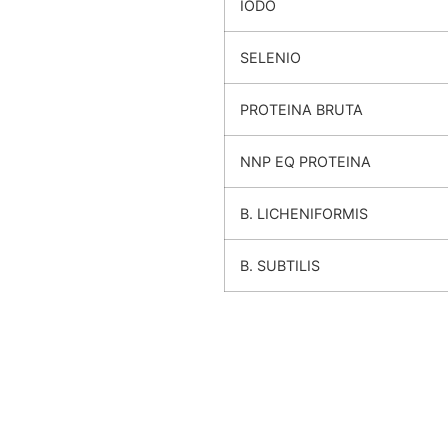
IODO
SELENIO
PROTEINA BRUTA
NNP EQ PROTEINA
B. LICHENIFORMIS
B. SUBTILIS