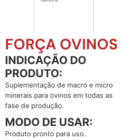
FORÇA OVINOS
INDICAÇÃO DO
PRODUTO:
Suplementação de macro e micro
minerais para ovinos em todas as
fase de produção.
MODO DE USAR:
Produto pronto para uso.