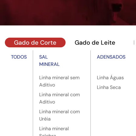
Gado de Corte
Gado de Leite
TODOS
SAL
ADENSADOS
MINERAL
Linha mineral sem
Linha Águas
Aditivo
Linha Seca
Linha mineral com
Aditivo
Linha mineral com
Uréia
Linha mineral
Salobra