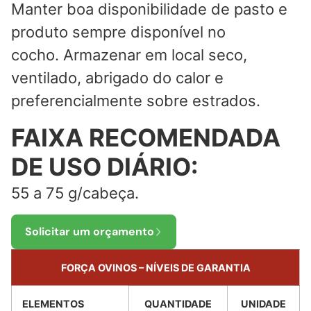
Manter boa disponibilidade de pasto e
produto sempre disponível no
cocho. Armazenar em local seco,
ventilado, abrigado do calor e
preferencialmente sobre estrados.
FAIXA RECOMENDADA
DE USO DIÁRIO:
55 a 75 g/cabeça.
Solicitar um orçamento
FORÇA OVINOS – NÍVEIS DE GARANTIA
ELEMENTOS
QUANTIDADE
UNIDADE