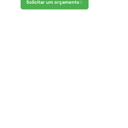
Solicitar um orçamento