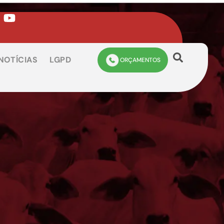
NOTÍCIAS
LGPD
ORÇAMENTOS