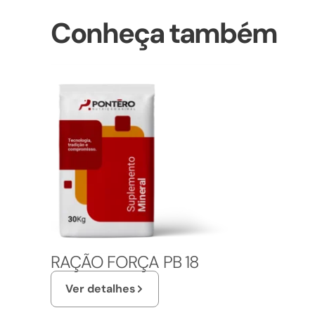
Conheça também
RAÇÃO FORÇA PB 18
Ver detalhes