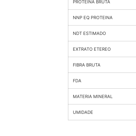
PROTEINA BRUTA
NNP EQ PROTEINA
NDT ESTIMADO
EXTRATO ETEREO
FIBRA BRUTA
FDA
MATERIA MINERAL
UMIDADE