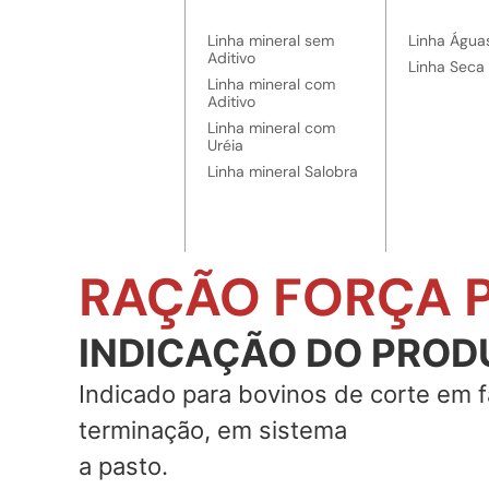
Linha mineral sem
Linha Água
Aditivo
Linha Seca
Linha mineral com
Aditivo
Linha mineral com
Uréia
Linha mineral Salobra
RAÇÃO FORÇA P
INDICAÇÃO DO PROD
Indicado para bovinos de corte em 
terminação, em sistema
a pasto.