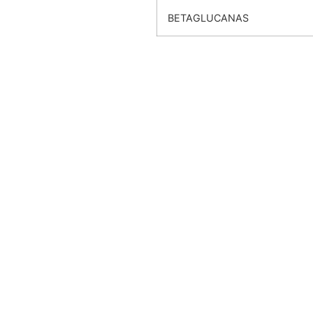
BETAGLUCANAS