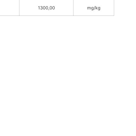
1300,00
mg/kg