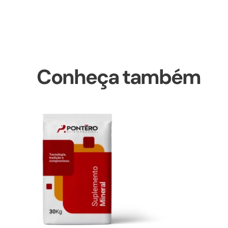
Conheça também