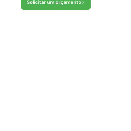
Solicitar um orçamento