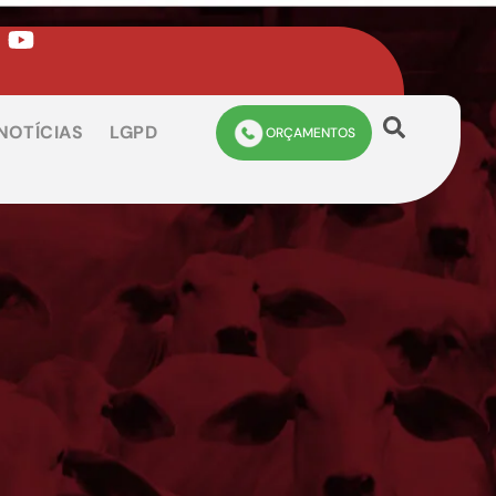
NOTÍCIAS
LGPD
ORÇAMENTOS