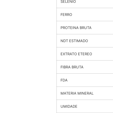
SELENIO
FERRO
PROTEINA BRUTA
NDT ESTIMADO
EXTRATO ETEREO
FIBRA BRUTA
FDA
MATERIA MINERAL
UMIDADE