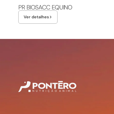
PR BIOSACC EQUINO
Ver detalhes