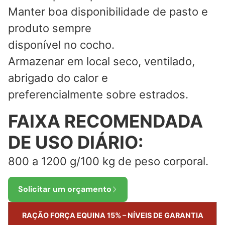
Manter boa disponibilidade de pasto e
produto sempre
disponível no cocho.
Armazenar em local seco, ventilado,
abrigado do calor e
preferencialmente sobre estrados.
FAIXA RECOMENDADA
DE USO DIÁRIO:
800 a 1200 g/100 kg de peso corporal.
Solicitar um orçamento
RAÇÃO FORÇA EQUINA 15% – NÍVEIS DE GARANTIA