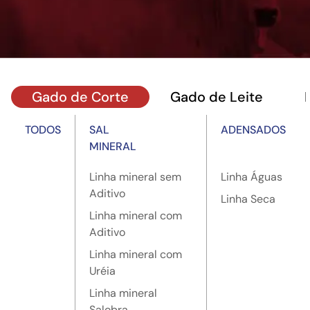
Gado de Corte
Gado de Leite
TODOS
SAL
ADENSADOS
MINERAL
Linha mineral sem
Linha Águas
Aditivo
Linha Seca
Linha mineral com
Aditivo
Linha mineral com
Uréia
Linha mineral
Salobra