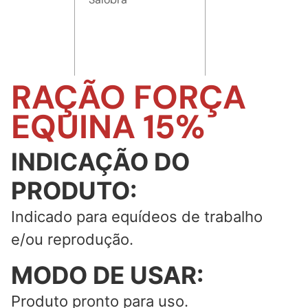
RAÇÃO FORÇA
EQUINA 15%
INDICAÇÃO DO
PRODUTO:
Indicado para equídeos de trabalho
e/ou reprodução.
MODO DE USAR:
Produto pronto para uso.